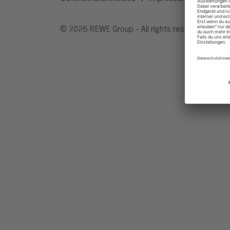
© 2026 REWE Group - All rights reserved