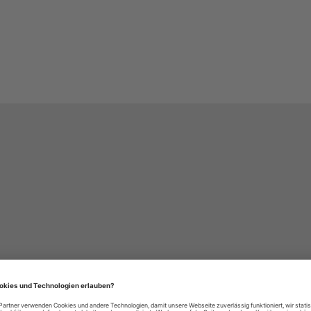
häre-Einstellungen