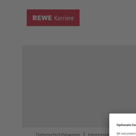
Dieser Job ist nicht mehr ausgeschrieben.
Datenschutzhinweise
Impressum
Privatsp