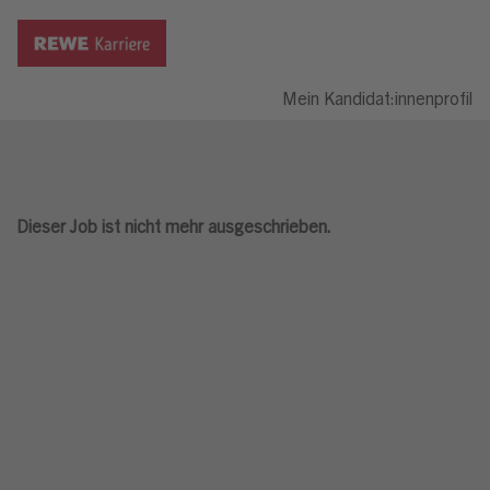
Mein Kandidat:innenprofil
Dieser Job ist nicht mehr ausgeschrieben.