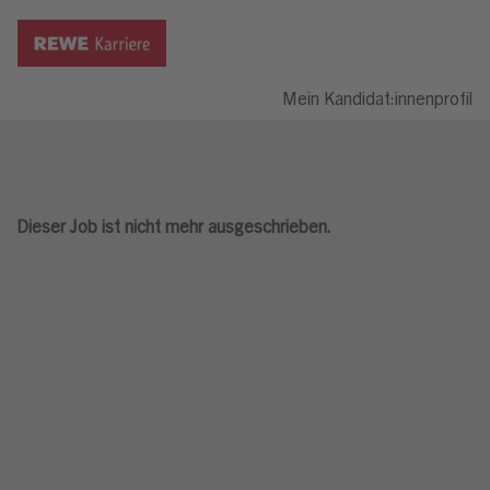
Mein Kandidat:innenprofil
Dieser Job ist nicht mehr ausgeschrieben.