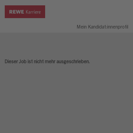
Mein Kandidat:innenprofil
Dieser Job ist nicht mehr ausgeschrieben.