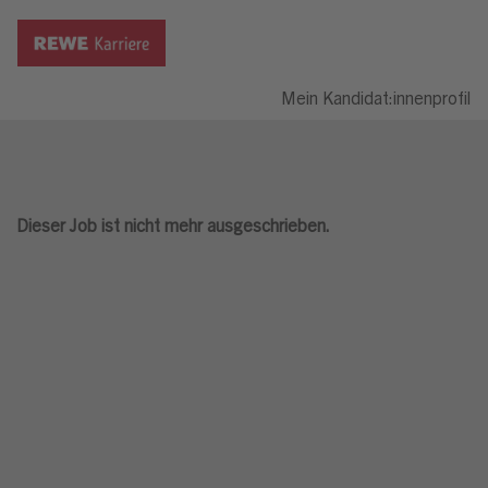
Mein Kandidat:innenprofil
Dieser Job ist nicht mehr ausgeschrieben.