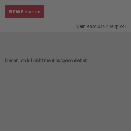
Mein Kandidat:innenprofil
Dieser Job ist nicht mehr ausgeschrieben.