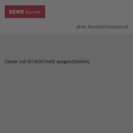
Mein Kandidat:innenprofil
Dieser Job ist nicht mehr ausgeschrieben.