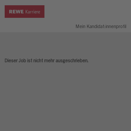
Mein Kandidat:innenprofil
Dieser Job ist nicht mehr ausgeschrieben.