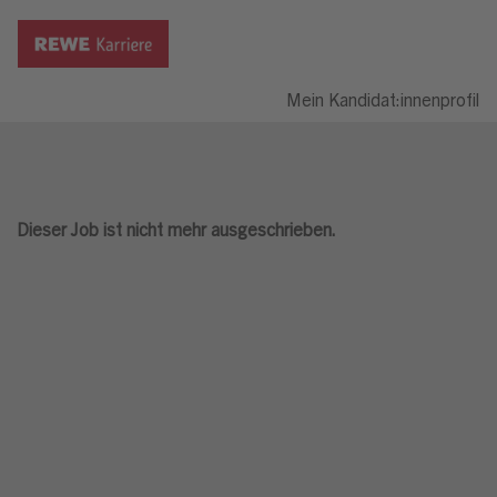
Mein Kandidat:innenprofil
Dieser Job ist nicht mehr ausgeschrieben.