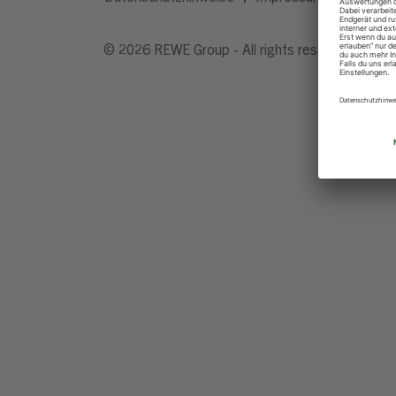
© 2026 REWE Group - All rights reserved