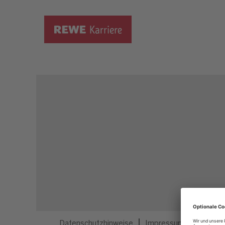
Dieser Job ist nicht mehr ausgeschrieben.
Datenschutzhinweise
Impressum
Privatsp