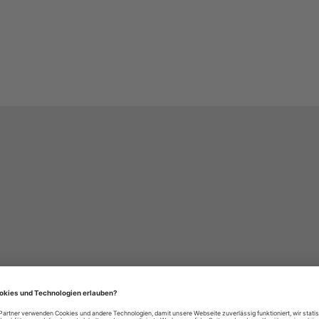
häre-Einstellungen