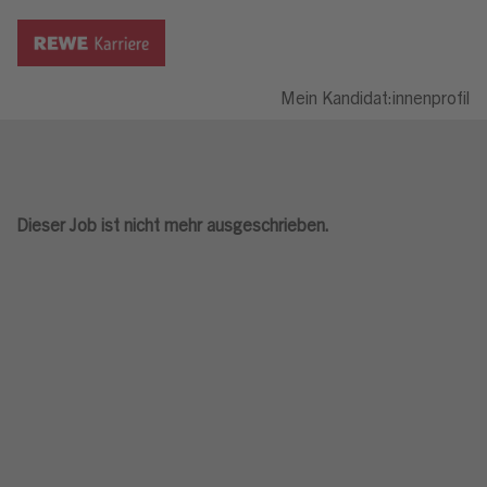
Mein Kandidat:innenprofil
Dieser Job ist nicht mehr ausgeschrieben.