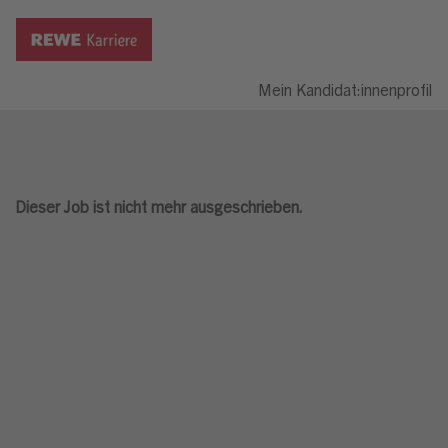
Mein Kandidat:innenprofil
Dieser Job ist nicht mehr ausgeschrieben.