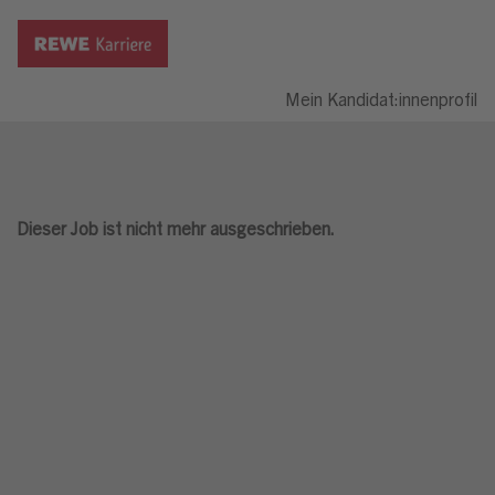
Mein Kandidat:innenprofil
Dieser Job ist nicht mehr ausgeschrieben.