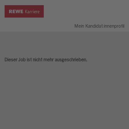
Mein Kandidat:innenprofil
Dieser Job ist nicht mehr ausgeschrieben.