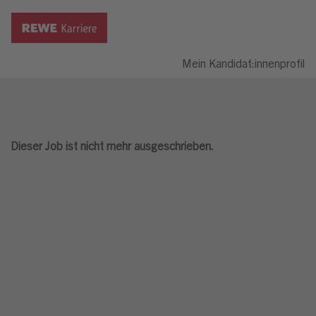
Mein Kandidat:innenprofil
Dieser Job ist nicht mehr ausgeschrieben.