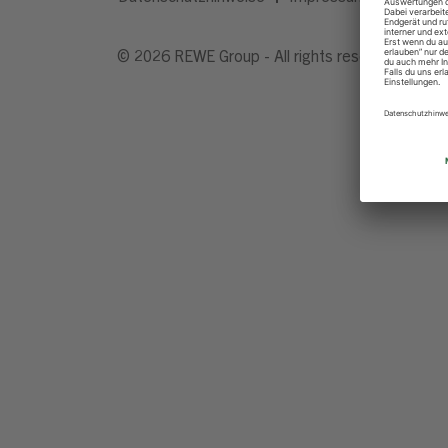
© 2026 REWE Group - All rights reserved