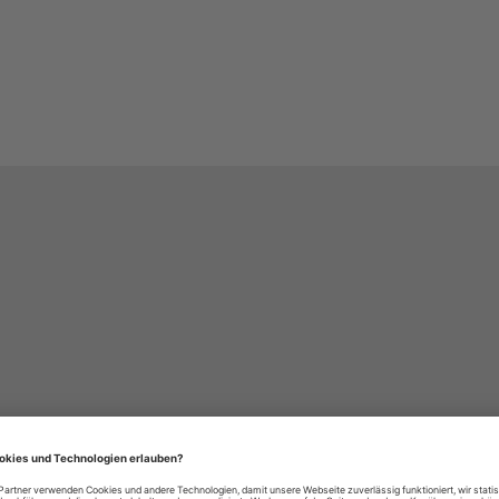
häre-Einstellungen