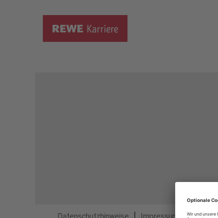
Dieser Job ist nicht mehr ausgeschrieben.
Datenschutzhinweise
Impressum
Privatsp