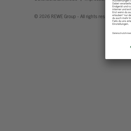
© 2026 REWE Group - All rights reserved