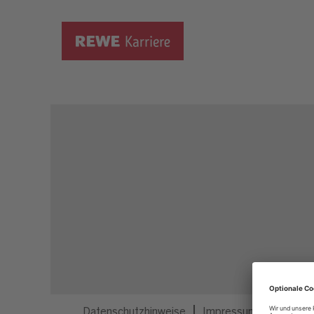
Dieser Job ist nicht mehr ausgeschrieben.
Datenschutzhinweise
Impressum
Privatsp