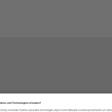
häre-Einstellungen