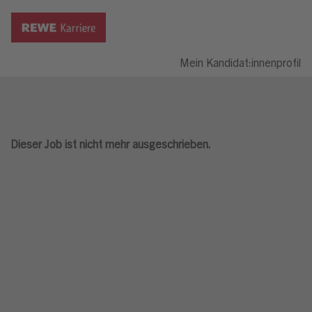
Mein Kandidat:innenprofil
Dieser Job ist nicht mehr ausgeschrieben.