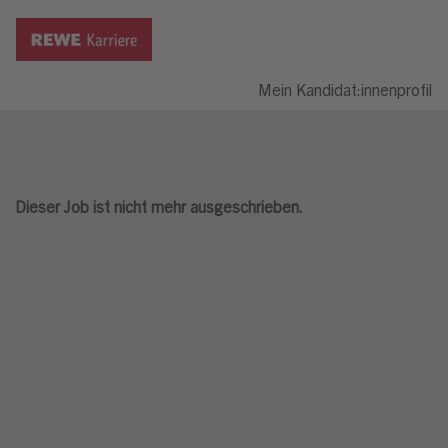
Mein Kandidat:innenprofil
Dieser Job ist nicht mehr ausgeschrieben.