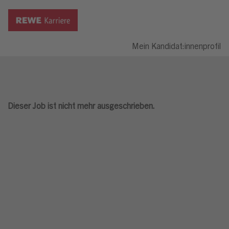
Mein Kandidat:innenprofil
Dieser Job ist nicht mehr ausgeschrieben.