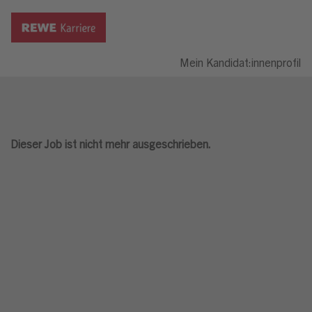
Mein Kandidat:innenprofil
Dieser Job ist nicht mehr ausgeschrieben.