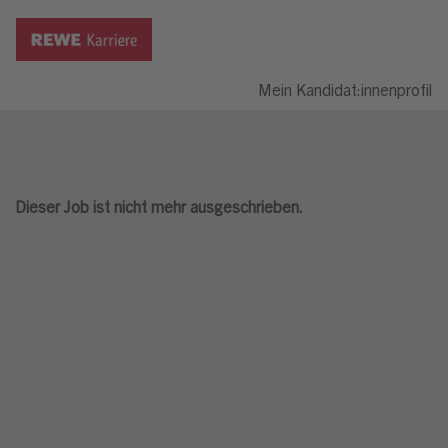
Mein Kandidat:innenprofil
Dieser Job ist nicht mehr ausgeschrieben.