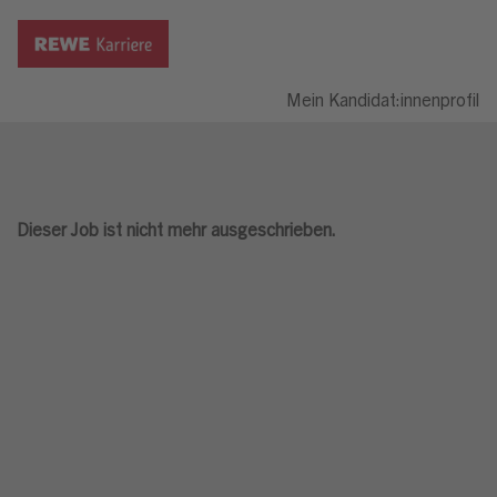
Mein Kandidat:innenprofil
Dieser Job ist nicht mehr ausgeschrieben.