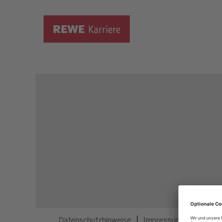
Dieser Job ist nicht mehr ausgeschrieben.
Datenschutzhinweise
Impressum
Privatsp