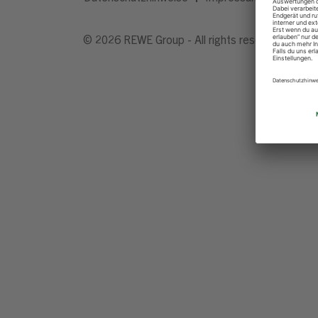
© 2026 REWE Group - All rights reserved