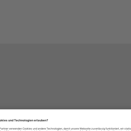
häre-Einstellungen