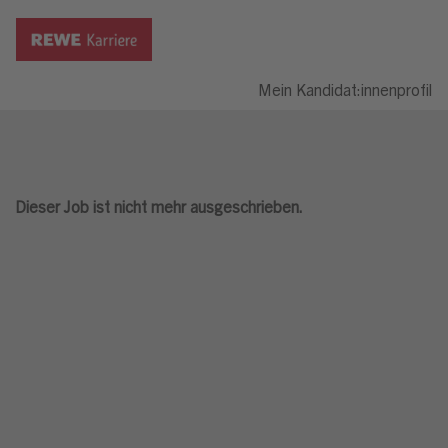
Mein Kandidat:innenprofil
Dieser Job ist nicht mehr ausgeschrieben.