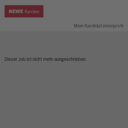
Mein Kandidat:innenprofil
Dieser Job ist nicht mehr ausgeschrieben.