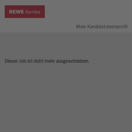
Mein Kandidat:innenprofil
Dieser Job ist nicht mehr ausgeschrieben.