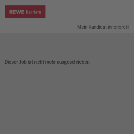
Mein Kandidat:innenprofil
Dieser Job ist nicht mehr ausgeschrieben.