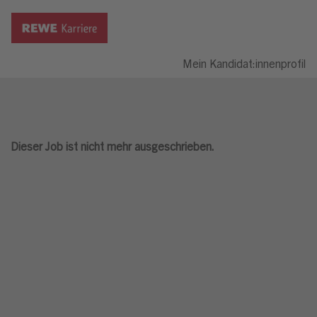
Mein Kandidat:innenprofil
Dieser Job ist nicht mehr ausgeschrieben.