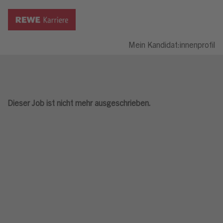
Mein Kandidat:innenprofil
Dieser Job ist nicht mehr ausgeschrieben.