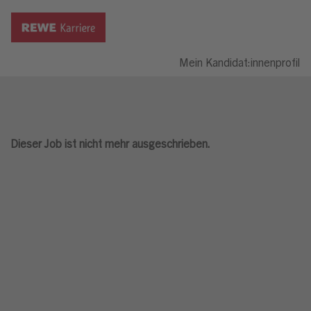
Mein Kandidat:innenprofil
Dieser Job ist nicht mehr ausgeschrieben.