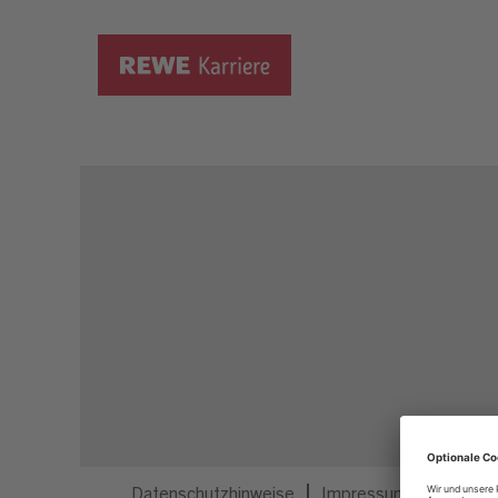
Dieser Job ist nicht mehr ausgeschrieben.
Datenschutzhinweise
Impressum
Privatsp