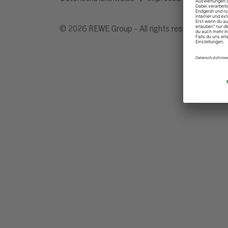
© 2026 REWE Group - All rights reserved