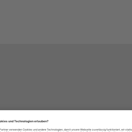
häre-Einstellungen