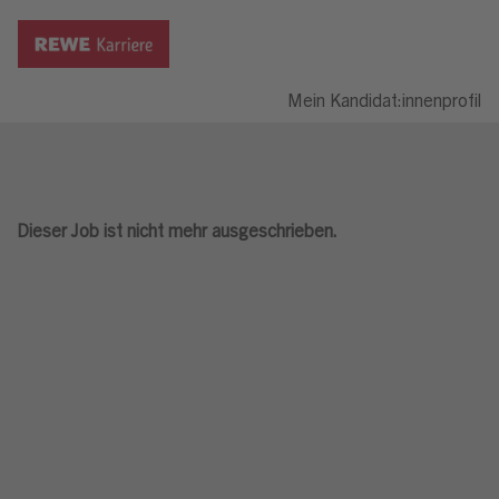
Mein Kandidat:innenprofil
Dieser Job ist nicht mehr ausgeschrieben.