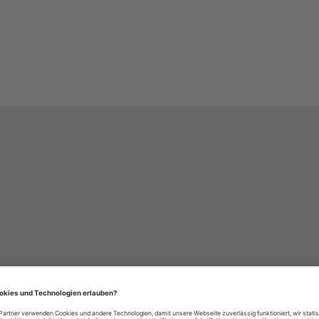
häre-Einstellungen