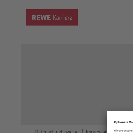
Dieser Job ist nicht mehr ausgeschrieben.
Datenschutzhinweise
Impressum
Privatsp