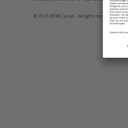
© 2026 REWE Group - All rights reserved