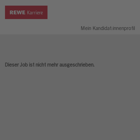
Mein Kandidat:innenprofil
Dieser Job ist nicht mehr ausgeschrieben.