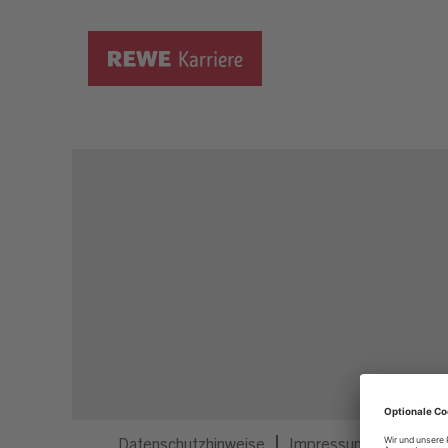
Dieser Job ist nicht mehr ausgeschrieben.
Datenschutzhinweise
Impressum
Privatsp