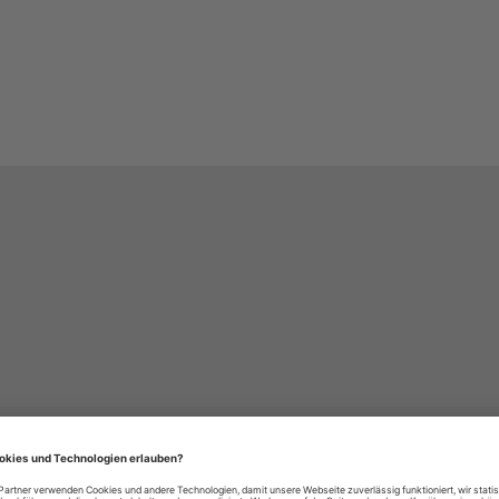
häre-Einstellungen