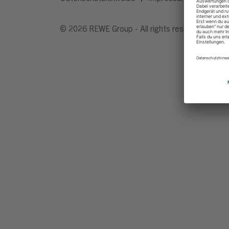
© 2026 REWE Group - All rights reserved