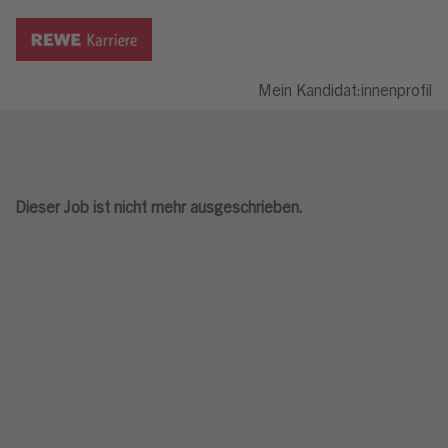
Mein Kandidat:innenprofil
Dieser Job ist nicht mehr ausgeschrieben.