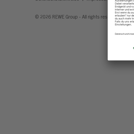
© 2026 REWE Group - All rights reserved