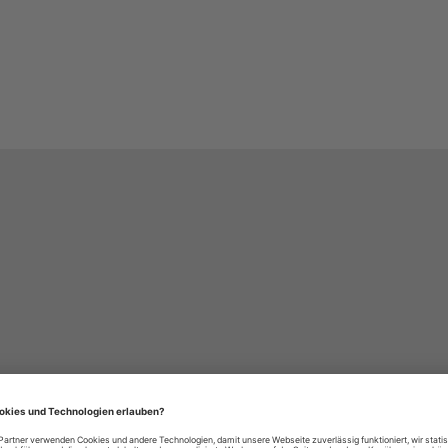
häre-Einstellungen