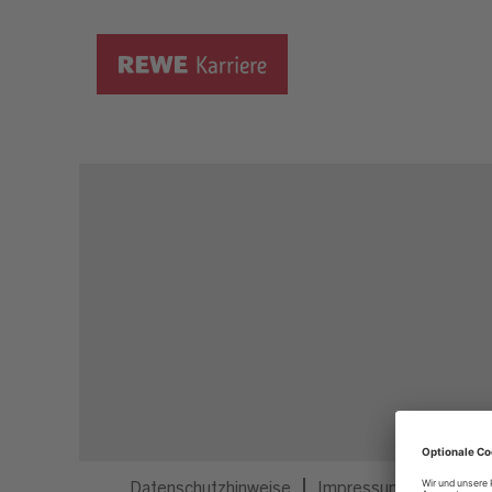
Dieser Job ist nicht mehr ausgeschrieben.
Datenschutzhinweise
Impressum
Privatsp