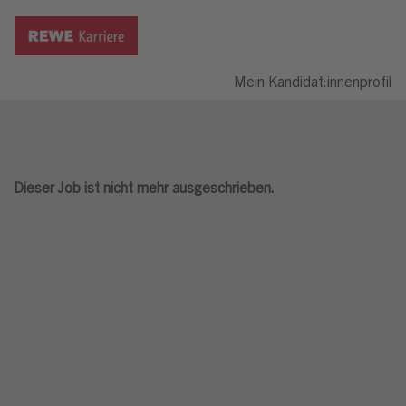
Mein Kandidat:innenprofil
Dieser Job ist nicht mehr ausgeschrieben.