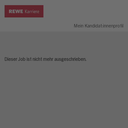
Mein Kandidat:innenprofil
Dieser Job ist nicht mehr ausgeschrieben.