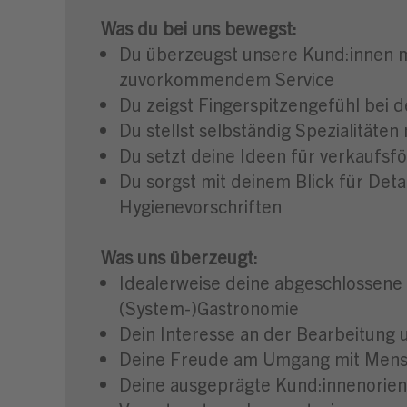
Was du bei uns bewegst:
Du überzeugst unsere Kund:innen 
zuvorkommendem Service
Du zeigst Fingerspitzengefühl bei
Du stellst selbständig Spezialität
Du setzt deine Ideen für verkau
Du sorgst mit deinem Blick für Deta
Hygienevorschriften
Was uns überzeugt:
Idealerweise deine abgeschlossene 
(System-)Gastronomie
Dein Interesse an der Bearbeitung
Deine Freude am Umgang mit Mens
Deine ausgeprägte Kund:innenorien