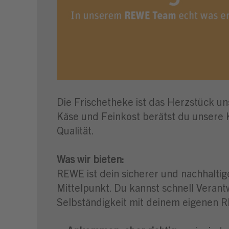
Die Frischetheke ist das Herzstück u
Käse und Feinkost berätst du unsere 
Qualität.
Was wir bieten:
REWE ist dein sicherer und nachhaltig
Mittelpunkt. Du kannst schnell Veran
Selbständigkeit mit deinem eigenen 