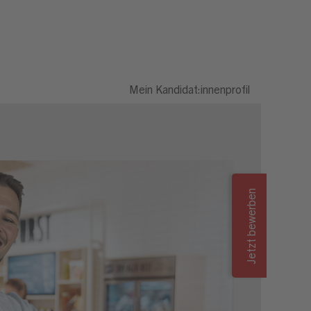
Mein Kandidat:innenprofil