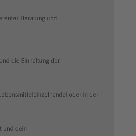
etenter Beratung und
und die Einhaltung der
ebensmitteleinzelhandel oder in der
t und dein