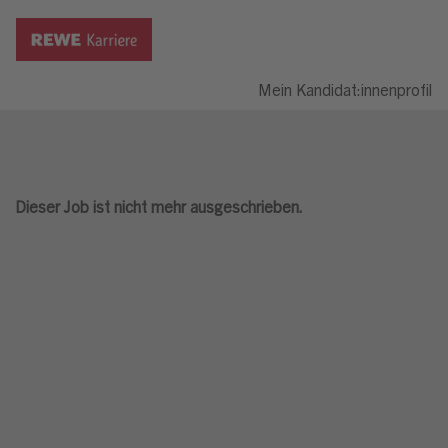
Mein Kandidat:innenprofil
Dieser Job ist nicht mehr ausgeschrieben.