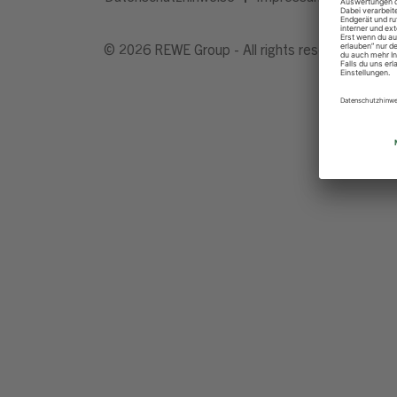
© 2026 REWE Group - All rights reserved