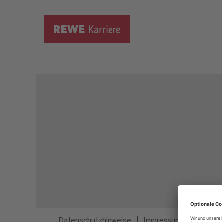
Dieser Job ist nicht mehr ausgeschrieben.
Datenschutzhinweise
Impressum
Privatsp