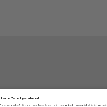
häre-Einstellungen