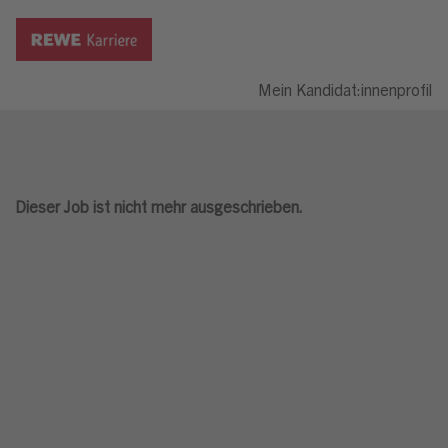
Mein Kandidat:innenprofil
Dieser Job ist nicht mehr ausgeschrieben.