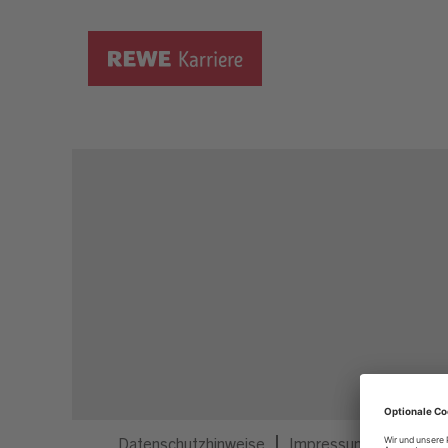
Dieser Job ist nicht mehr ausgeschrieben.
Datenschutzhinweise
Impressum
Privatsp