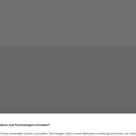
häre-Einstellungen