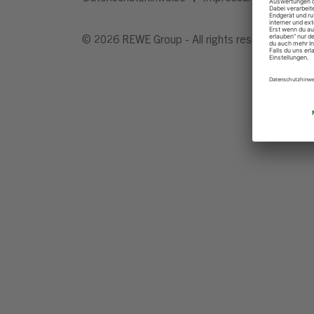
© 2026 REWE Group - All rights reserved