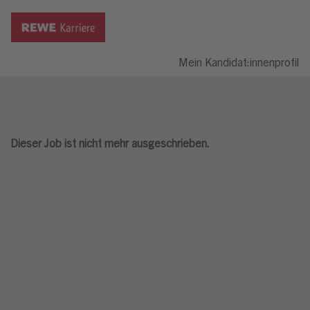
Mein Kandidat:innenprofil
Dieser Job ist nicht mehr ausgeschrieben.