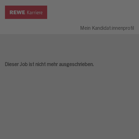
Mein Kandidat:innenprofil
Dieser Job ist nicht mehr ausgeschrieben.