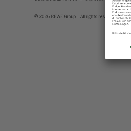
© 2026 REWE Group - All rights reserved