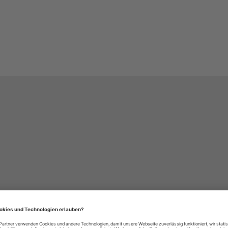
häre-Einstellungen