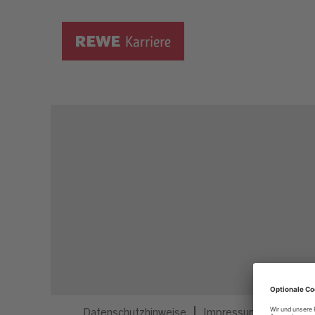
Dieser Job ist nicht mehr ausgeschrieben.
Datenschutzhinweise
Impressum
Privatsp