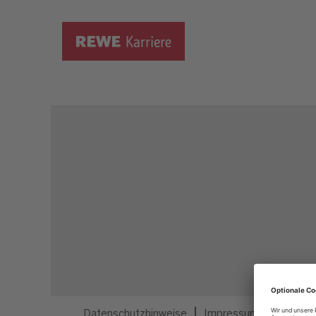
Dieser Job ist nicht mehr ausgeschrieben.
Datenschutzhinweise
Impressum
Privatsp