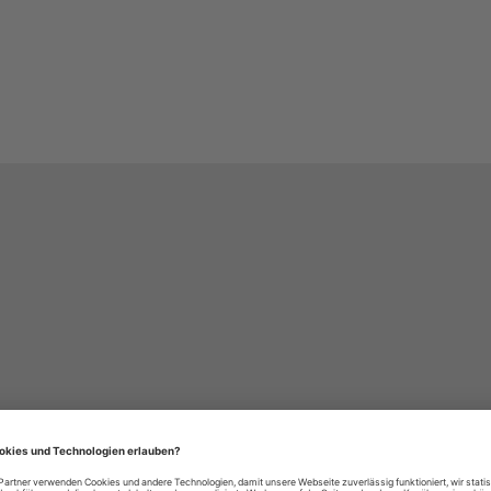
häre-Einstellungen