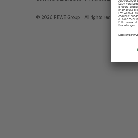
© 2026 REWE Group - All rights reserved