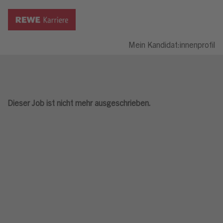
Mein Kandidat:innenprofil
Dieser Job ist nicht mehr ausgeschrieben.